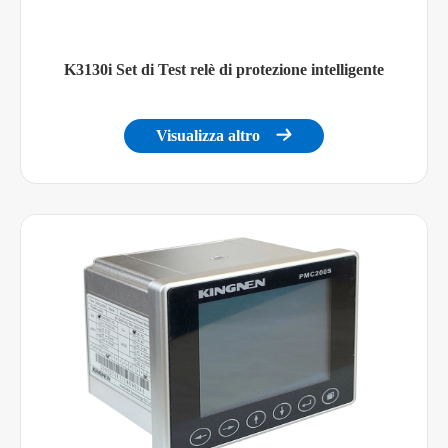
K3130i Set di Test relè di protezione intelligente
Visualizza altro
