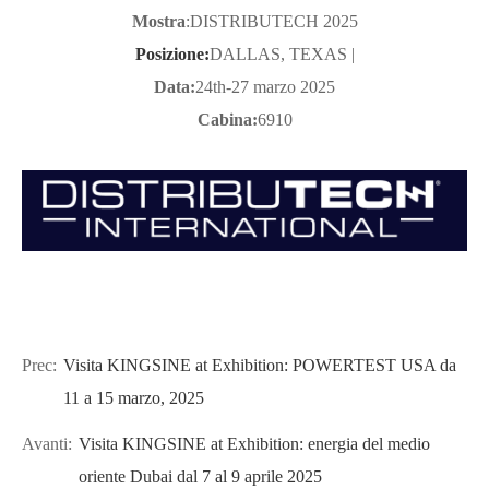
Mostra
:
DISTRIBUTECH 2025
Posizione
:
DALLAS, TEXAS |
Data:
24th-27 marzo 2025
Cabina
:
6910
Prec:
Visita KINGSINE at Exhibition: POWERTEST USA da
11 a 15 marzo, 2025
Avanti:
Visita KINGSINE at Exhibition: energia del medio
oriente Dubai dal 7 al 9 aprile 2025