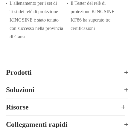
L'allenamento per i set di
Il Tester del relè di
Test dei relè di protezione
protezione KINGSINE
KINGSINE è stato tenuto
KF86 ha superato tre
con successo nella provincia
certificazioni
di Gansu
Prodotti
Soluzioni
Risorse
Collegamenti rapidi