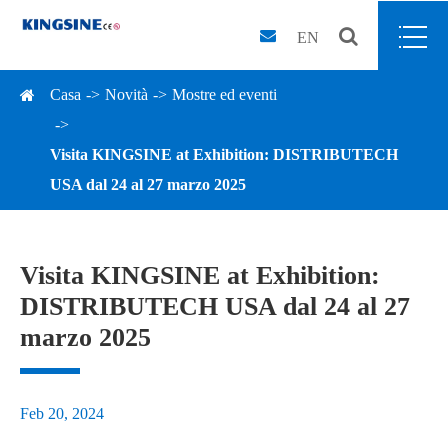
EN
Casa
Novità
Mostre ed eventi
Visita KINGSINE at Exhibition: DISTRIBUTECH
USA dal 24 al 27 marzo 2025
Visita KINGSINE at Exhibition:
DISTRIBUTECH USA dal 24 al 27
marzo 2025
Feb 20, 2024