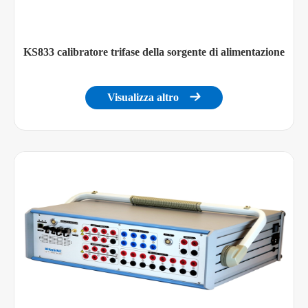
KS833 calibratore trifase della sorgente di alimentazione
Visualizza altro
