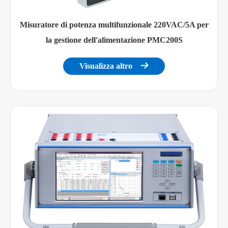
Misuratore di potenza multifunzionale 220VAC/5A per
la gestione dell'alimentazione PMC200S
Visualizza altro
