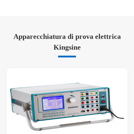
Apparecchiatura di prova elettrica
Kingsine