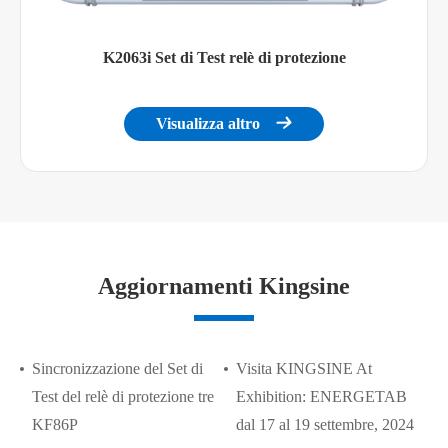
K2063i Set di Test relè di protezione
Visualizza altro

Aggiornamenti Kingsine
Sincronizzazione del Set di
Visita KINGSINE At
Test del relè di protezione tre
Exhibition: ENERGETAB
KF86P
dal 17 al 19 settembre, 2024