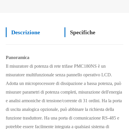
Descrizione
Specifiche
Panoramica
Il misuratore di potenza di rete trifase PMC180NS è un
misuratore multifunzionale senza pannello operativo LCD.
Adotta un microprocessore di dissipazione a bassa potenza, può
misurare parametri di potenza completi, misurazione dell'energia
e analisi armoniche di tensione/corrente di 31 ordini. Ha la porta
di uscita analogica opzionale, può abbinare la richiesta della
funzione trasduttore. Ha una porta di comunicazione RS-485 e
potrebbe essere facilmente integrata a qualsiasi sistema di