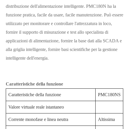
distribuzione dell'alimentazione intelligente. PMC180N ha la
funzione pratica, facile da usare, facile manutenzione. Può essere
utilizzato per monitorare e controllare l'attrezzatura in loco,
fornire il supporto di misurazione e test allo specialista di
applicazioni di alimentazione, fornire la base dati alla SCADA e
alla griglia intelligente, fornire basi scientifiche per la gestione
intelligente dell'energia.
Caratteristiche della funzione
Caratteristiche della funzione
PMC180NS
Valore virtuale reale istantaneo
Corrente monofase e linea neutra
Altissima