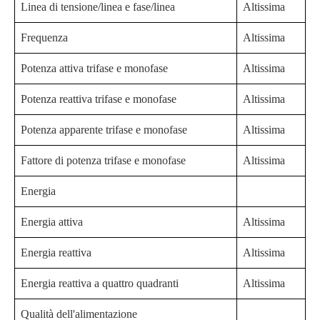
Linea di tensione/linea e fase/linea
Altissima
Frequenza
Altissima
Potenza attiva trifase e monofase
Altissima
Potenza reattiva trifase e monofase
Altissima
Potenza apparente trifase e monofase
Altissima
Fattore di potenza trifase e monofase
Altissima
Energia
Energia attiva
Altissima
Energia reattiva
Altissima
Energia reattiva a quattro quadranti
Altissima
Qualità dell'alimentazione