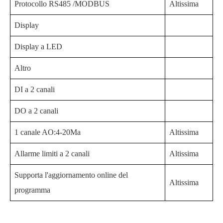
Protocollo RS485 /MODBUS
Altissima
Display
Display a LED
Altro
DI a 2 canali
DO a 2 canali
1 canale AO:4-20Ma
Altissima
Allarme limiti a 2 canali
Altissima
Supporta l'aggiornamento online del
Altissima
programma