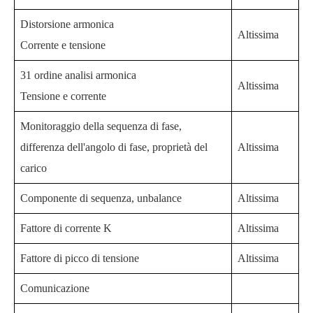
Distorsione armonica
Altissima
Corrente e tensione
31 ordine analisi armonica
Altissima
Tensione e corrente
Monitoraggio della sequenza di fase,
differenza dell'angolo di fase, proprietà del
Altissima
carico
Componente di sequenza, unbalance
Altissima
Fattore di corrente K
Altissima
Fattore di picco di tensione
Altissima
Comunicazione